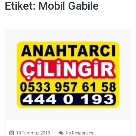
Etiket:
Mobil Gabile
18 Temmuz 2019
No Responses