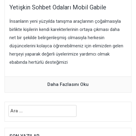
Yetişkin Sohbet Odaları Mobil Gabile
İnsanların yeni yüzyılda tanışma araçlarının çoğalmasıyla
birlikte kişilerin kendi karekterlerinin ortaya çıkması daha
net bir şekilde belirgenleşmiş olmasıyla herkesin
düşüncelerini kolayca öğrenebilmeniz için elimizden gelen
herşeyi yaparak değerli üyelerimize yardımcı olmak
ebabında hertürlü desteğimizi
Daha Fazlasını Oku
Arama: