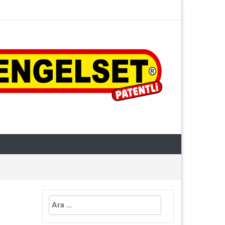
Arama: