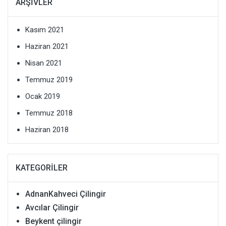
ARŞIVLER
Kasım 2021
Haziran 2021
Nisan 2021
Temmuz 2019
Ocak 2019
Temmuz 2018
Haziran 2018
KATEGORILER
AdnanKahveci Çilingir
Avcılar Çilingir
Beykent çilingir